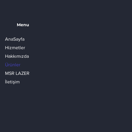
Menu
AnaSayfa
Hizmetler
Hakkımızda
Ürünler
MSR LAZER
İletişim