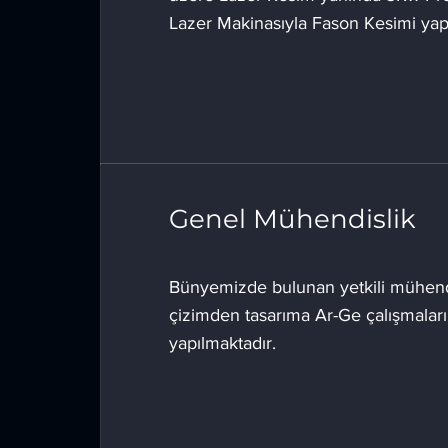
Lazer Makinasıyla Fason Kesimi yap
Genel Mühendislik
Bünyemizde bulunan yetkili mühendi
çizimden tasarıma Ar-Ge çalışmaları
yapılmaktadır.