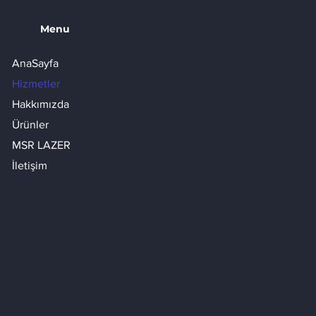
Menu
AnaSayfa
Hizmetler
Hakkımızda
Ürünler
MSR LAZER
İletişim