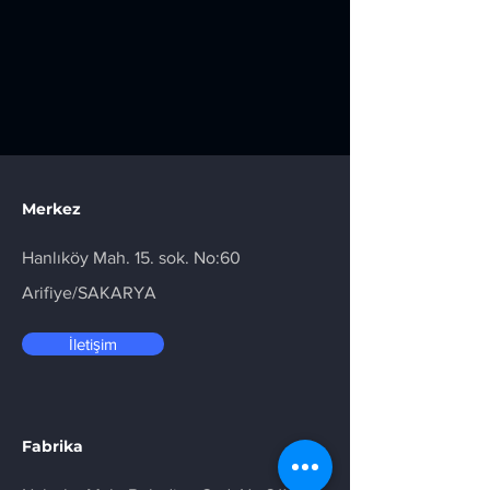
Merkez
Hanlıköy Mah. 15. sok. No:60
Arifiye/SAKARYA
İletişim
Fabrika